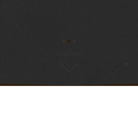
25 ноября - 16 декабря